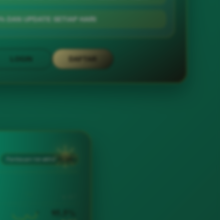
% DAN UPDATE SETIAP HARI
LOGIN
DAFTAR
Pantauan terakhir
11:00
92.9%
↘ -0.7
95.5%
↗ +5.5