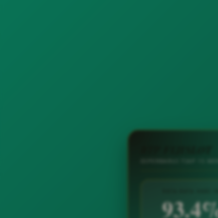
Layer Popup Close
RTP FIJISLOT
DIPERBARUI TIAP 15 ME
RATA-RATA HARI I
93.4