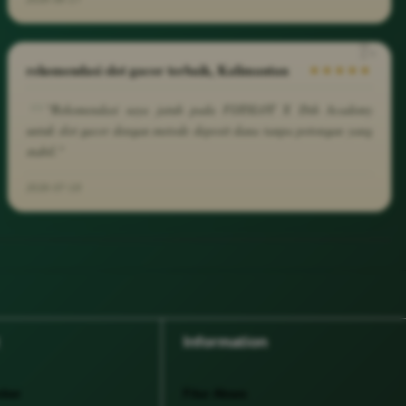
rekomendasi slot gacor terbaik, Kalimantan
★★★★★
"Rekomendasi saya jatuh pada FIJISLOT X Dsh Academy
untuk slot gacor dengan metode deposit dana tanpa potongan yang
stabil."
2026-07-18
Information
mber
Fitur Akses