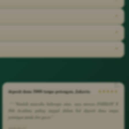
⌃
⌃
⌃
⌃
deposit dana 5000 tanpa potongan, Jakarta
★★★★★
"Setelah mencoba beberapa situs, saya merasa FIJISLOT X
Dsh Academy paling unggul dalam hal deposit dana tanpa
potongan untuk slot gacor."
2026-06-17