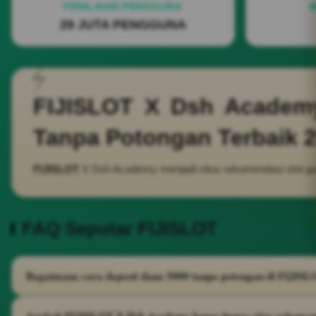
PENILAIAN PENGGUNA
29 JUTA PENGGUNA
FIJISLOT X Dsh Academy
Tanpa Potongan Terbaik 
FIJISLOT
X Dsh Academy menjadi situs rekomendasi slot gaco
FAQ Seputar FIJISLOT
Bagaimana cara deposit dana 5000 tanpa potongan di FIJIS
FIJISLOT X Dsh Academy menyediakan metode deposit dana 5000 tanpa