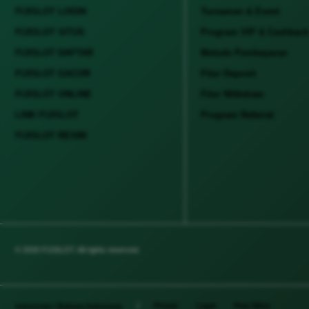
FIJISLOT LOGIN
Turnamen & Event
FIJISLOT SITUS
Program VIP & Cashbac
FIJISLOT DAFTAR
Metode Pembayaran
FIJISLOT GACOR
Fitur Deposit
FIJISLOT ONLINE
Fitur Withdraw
LINK FIJISLOT
Program Referral
FIJISLOT RESMI
© 2026 FIJISLOT. All rights reserved.
Privasi
Legal
Peta Situs
Indonesia / Bahasa Indonesia