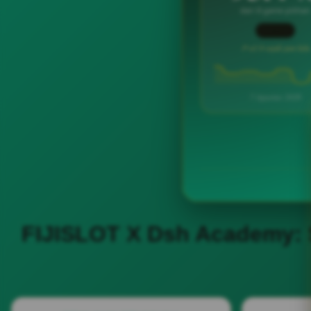
dari 8 game pilihan
Stabil
↗ +1.9 sejak jam lalu
7 Agustus 2026
FIJISLOT X Dsh Academy: 